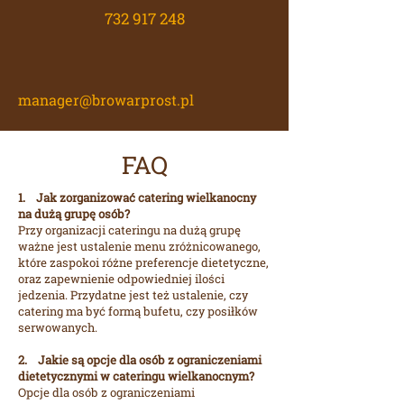
732 917 248
manager@browarprost.pl
FAQ
1. Jak zorganizować catering wielkanocny
na dużą grupę osób?
Przy organizacji cateringu na dużą grupę
ważne jest ustalenie menu zróżnicowanego,
które zaspokoi różne preferencje dietetyczne,
oraz zapewnienie odpowiedniej ilości
jedzenia. Przydatne jest też ustalenie, czy
catering ma być formą bufetu, czy posiłków
serwowanych.
2. Jakie są opcje dla osób z ograniczeniami
dietetycznymi w cateringu wielkanocnym?
Opcje dla osób z ograniczeniami