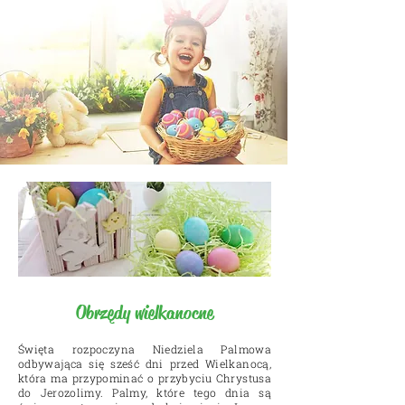
Obrzędy wielkanocne
Święta rozpoczyna Niedziela Palmowa
odbywająca się sześć dni przed Wielkanocą,
która ma przypominać o przybyciu Chrystusa
do Jerozolimy. Palmy, które tego dnia są