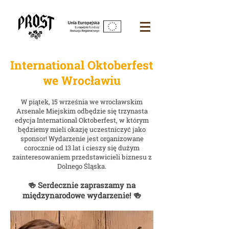
International Oktoberfest
we Wrocławiu
W piątek, 15 września we wrocławskim
Arsenale Miejskim odbędzie się trzynasta
edycja International Oktoberfest, w którym
będziemy mieli okazję uczestniczyć jako
sponsor! Wydarzenie jest organizowane
corocznie od 13 lat i cieszy się dużym
zainteresowaniem przedstawicieli biznesu z
Dolnego Śląska.
🍻 Serdecznie zapraszamy na
międzynarodowe wydarzenie! 🍻