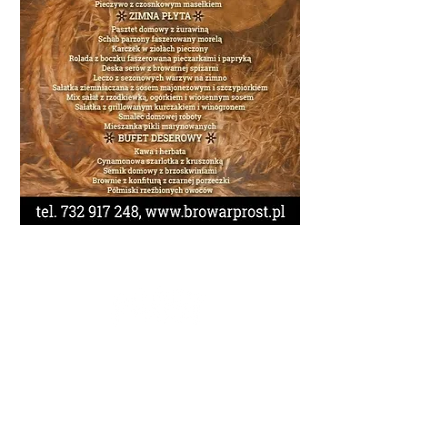
DANE FIRMOWE