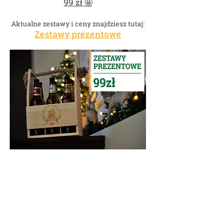
99 zł 🤩
Aktualne zestawy i ceny znajdziesz tutaj:
Zestawy prezentowe