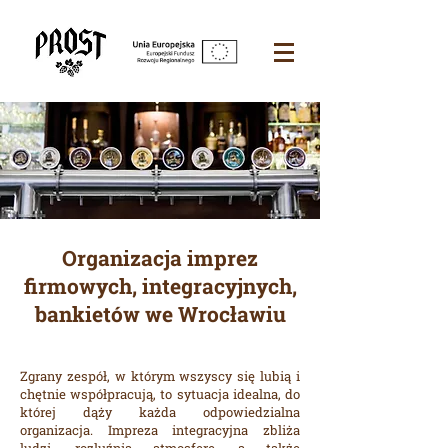
Organizacja imprez
firmowych, integracyjnych,
bankietów we Wrocławiu
Zgrany zespół, w którym wszyscy się lubią i
chętnie współpracują, to sytuacja idealna, do
której dąży każda odpowiedzialna
organizacja. Impreza integracyjna zbliża