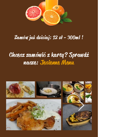
Zamów już dzisiaj: 12 zł - 300ml !
Chcesz zamówić z karty? Sprawdź
nasze:
Jesienne Menu