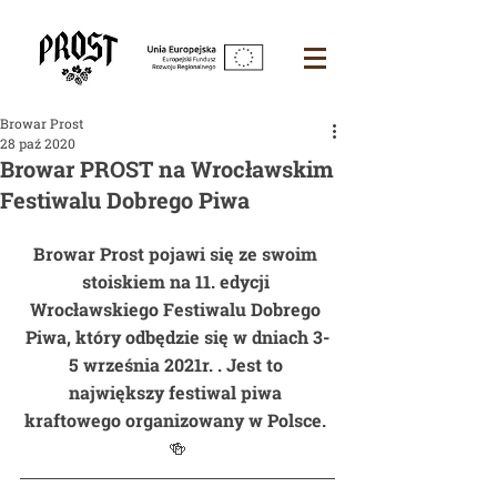
Browar Prost
28 paź 2020
Browar PROST na Wrocławskim
Festiwalu Dobrego Piwa
Browar Prost pojawi się ze swoim 
stoiskiem na 11. edycji 
Wrocławskiego Festiwalu Dobrego 
Piwa, który odbędzie się w dniach 3-
5 września 2021r. . Jest to 
największy festiwal piwa 
kraftowego organizowany w Polsce. 
🍻