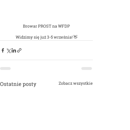
Browar PROST na WFDP
Widzimy się już 3-5 września! 
👋
Ostatnie posty
Zobacz wszystkie